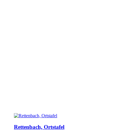
Rettenbach, Ortstafel